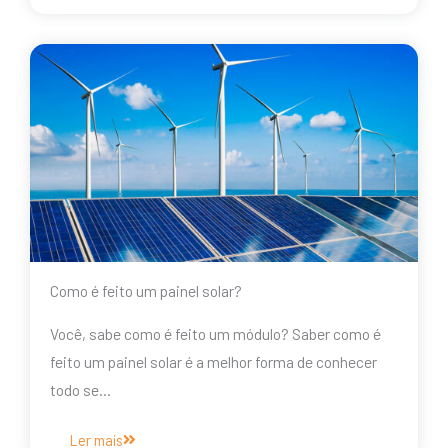
Como é feito um painel solar?
Você, sabe como é feito um módulo? Saber como é
feito um painel solar é a melhor forma de conhecer
todo se…
Ler mais