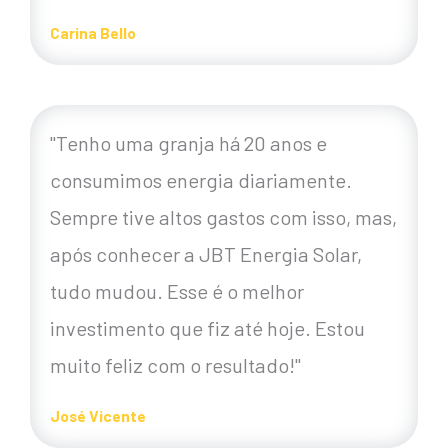
Carina Bello
"Tenho uma granja há 20 anos e
consumimos energia diariamente.
Sempre tive altos gastos com isso, mas,
após conhecer a JBT Energia Solar,
tudo mudou. Esse é o melhor
investimento que fiz até hoje. Estou
muito feliz com o resultado!"
José Vicente