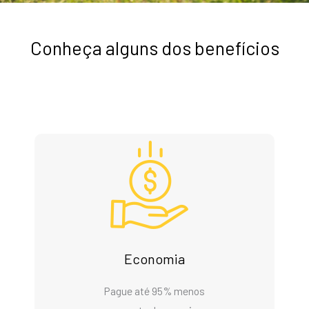
Conheça alguns dos benefícios
Economia
Pague até 95% menos