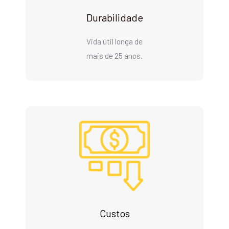
Durabilidade
Vida útil longa de
mais de 25 anos.
Custos