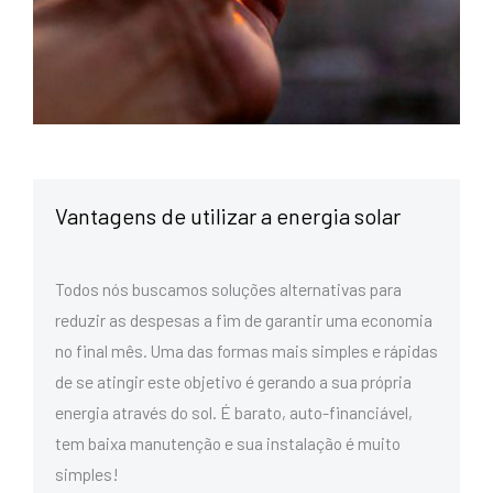
Vantagens de utilizar a energia solar
Todos nós buscamos soluções alternativas para
reduzir as despesas a fim de garantir uma economia
no final mês. Uma das formas mais simples e rápidas
de se atingir este objetivo é gerando a sua própria
energia através do sol. É barato, auto-financiável,
tem baixa manutenção e sua instalação é muito
simples!