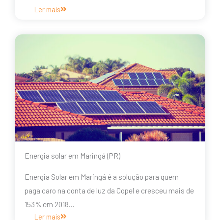
Ler mais
Energia solar em Maringá (PR)
Energia Solar em Maringá é a solução para quem
paga caro na conta de luz da Copel e cresceu mais de
153% em 2018…
Ler mais