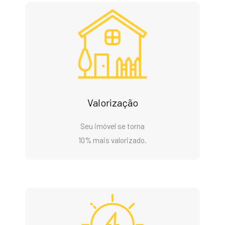
Valorização
Seu imóvel se torna
10% mais valorizado.