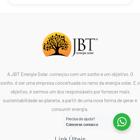
A JBT Energia Solar, começou com um sonho e um objetivo. O
sonho, é ser uma empresa conceituada no ramo da energia solar. E o
objetivo, é sermos um dos responsáveis por fornecer mais
sustentabilidade ao planeta, a partir de uma nova forma de gerar e
consumir energia.
Precisa de ajuda?
Converse conosco
Link Últeis