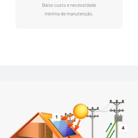
Baixo custo e necessidade
mínima de manutenção.