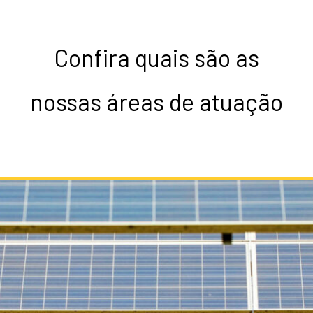
Confira quais são as
nossas áreas de atuação