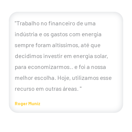
"Trabalho no financeiro de uma
indústria e os gastos com energia
sempre foram altíssimos, até que
decidimos investir em energia solar,
para economizarmos.. e foi a nossa
melhor escolha. Hoje, utilizamos esse
recurso em outras áreas. "
Roger Muniz