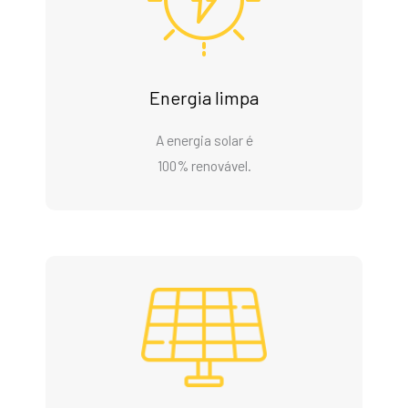
Energia limpa
A energia solar é
100% renovável.