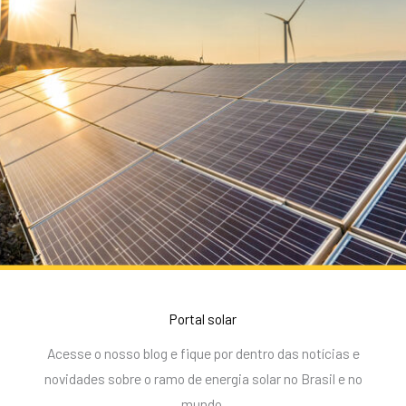
Portal solar
Acesse o nosso blog e fique por dentro das notícias e
novidades sobre o ramo de energia solar no Brasil e no
mundo.