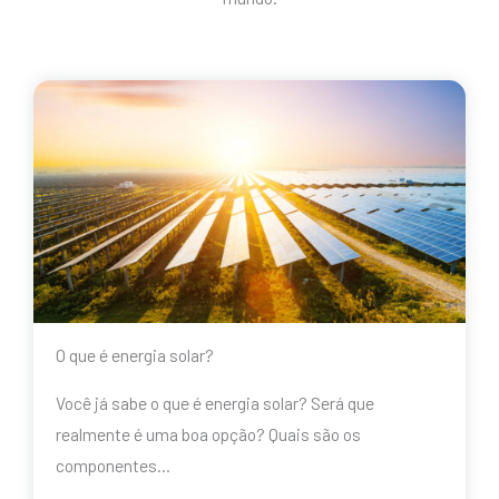
O que é energia solar?
Você já sabe o que é energia solar? Será que
realmente é uma boa opção? Quais são os
componentes…