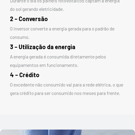
Durante o dia os painéis fotovoltaicos captam a energia
do sol gerando eletricidade.
2 – Conversão
O inversor converte a energia gerada para o padrão de
consumo.
3 – Utilização da energia
A energia gerada é consumida diretamente pelos
equipamentos em funcionamento.
4 – Crédito
O excedente não consumido vai para a rede elétrica, o que
gera crédito para ser consumido nos meses para frente.