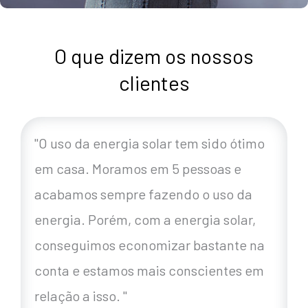
O que dizem os nossos
clientes
"O uso da energia solar tem sido ótimo
em casa. Moramos em 5 pessoas e
acabamos sempre fazendo o uso da
energia. Porém, com a energia solar,
conseguimos economizar bastante na
conta e estamos mais conscientes em
relação a isso. "