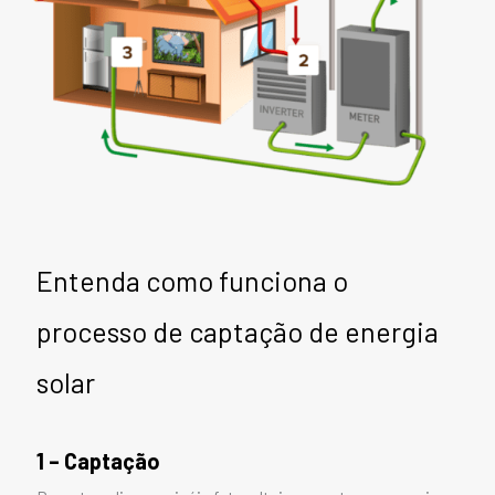
Entenda como funciona o
processo de captação de energia
solar
1 – Captação